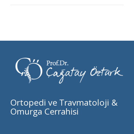
Ortopedi ve Travmatoloji &
Omurga Cerrahisi